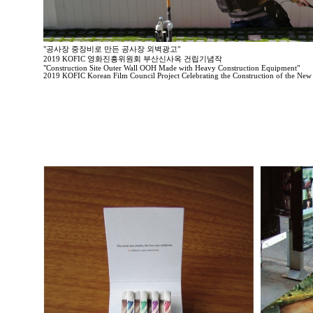
"공사장 중장비로 만든 공사장 외벽광고"
2019 KOFIC 영화진흥위원회 부산신사옥 건립기념작
"Construction Site Outer Wall OOH Made with Heavy Construction Equipment"
2019 KOFIC Korean Film Council Project Celebrating the Construction of the New