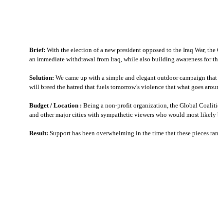
Brief:
With the election of a new president opposed to the Iraq War, the
an immediate withdrawal from Iraq,
while also building awareness for the
Solution:
We came up with a simple and elegant outdoor campaign that f
will breed the hatred that fuels tomorrow’s violence that what goes aro
Budget / Location :
Being a non-profit organization, the Global Coaliti
and other major cities with sympathetic viewers who would most likely b
Result:
Support has been overwhelming in the time that these pieces ran