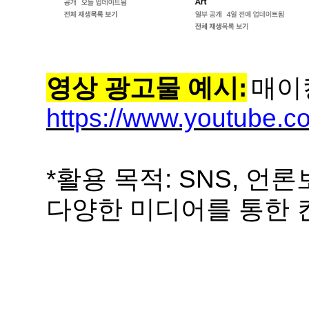
영상 광고물 예시:
매이
https://www.youtube.
*활용 목적: SNS, 언론
다양한 미디어를 통한 