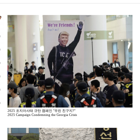
2025 조지아사태 규탄 캠페인 "우린 친구지?"
2025 Campaign Condemning the Georgia Crisis