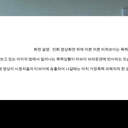
화면 설명: 만화 영상화면 뒤에 어른 어른 비쳐보이는 폭
 보고 있는 아이의 방에서 일어나는 폭력상황이 타브이 브라운관에 반사되는 모
제 영상이 시청자들의 티브이에 송출되어 나갈때는 마치 가정폭력 피해자와 한 공