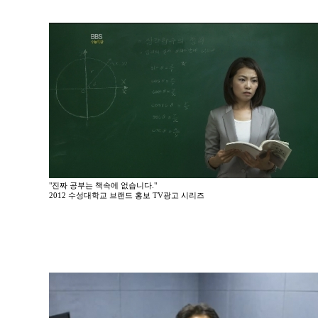
"진짜 공부는 책속에 없습니다."
2012 수성대학교 브랜드 홍보 TV광고 시리즈