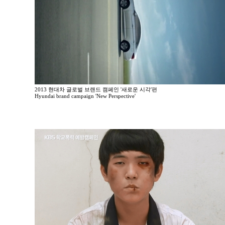
2013 현대차 글로벌 브랜드 캠페인 '새로운 시각'편
Hyundai brand campaign 'New Perspective'