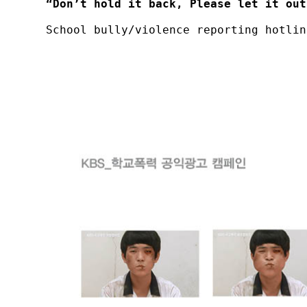
“Don’t hold it back, Please let it out
School bully/violence reporting hotlin