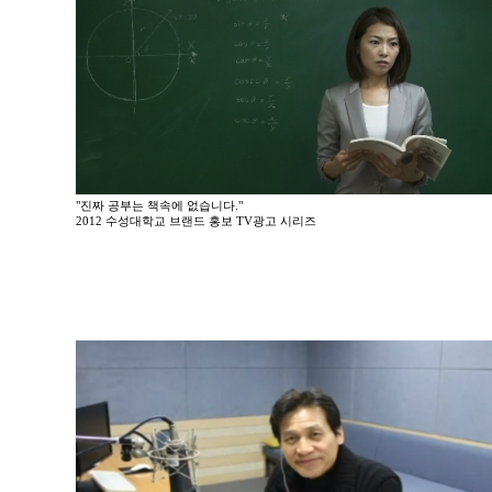
"진짜 공부는 책속에 없습니다."
2012 수성대학교 브랜드 홍보 TV광고 시리즈