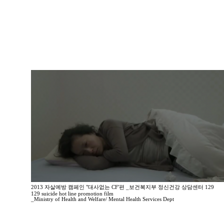
2013 자살예방 캠페인 "대사없는 CF'편 _보건복지부 정신건강 상담센터 129
129 suicide hot line promotion film
_Ministry of Health and Welfare/ Mental Health Services Dept