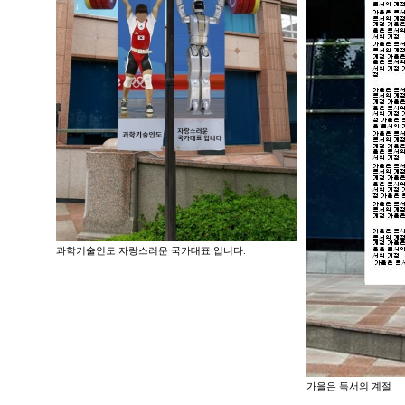
과학기술인도 자랑스러운 국가대표 입니다.
가을은 독서의 계절