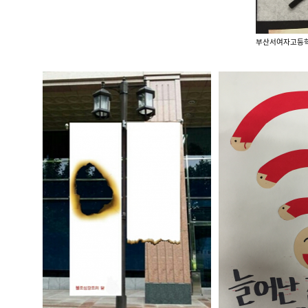
부산서여자고