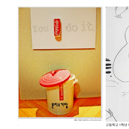
.
고등학교 1학년 미