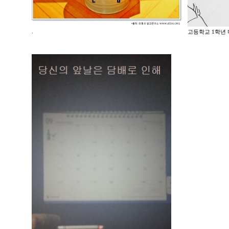
.
고등학교 1학년 미