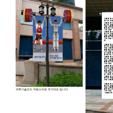
과학기술인도 자랑스러운 국가대표 입니다.