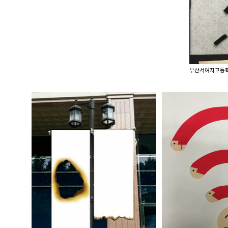
부산서여자고