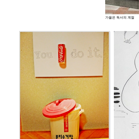
가을은 독서의 계절