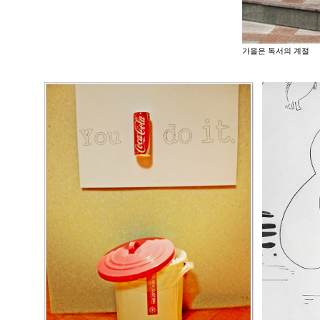
가을은 독서의 계절