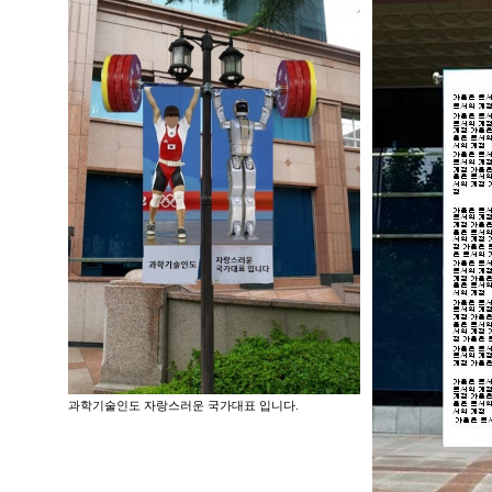
과학기술인도 자랑스러운 국가대표 입니다.