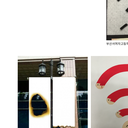
부산서여자고