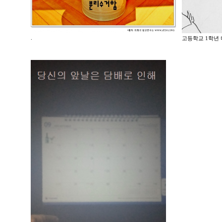
.
고등학교 1학년 미