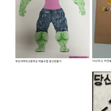
서산여고 자연
부산서여자고등학교 미술수업 광고만들기