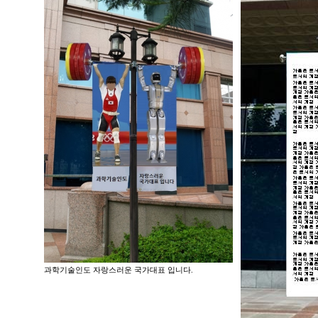
과학기술인도 자랑스러운 국가대표 입니다.