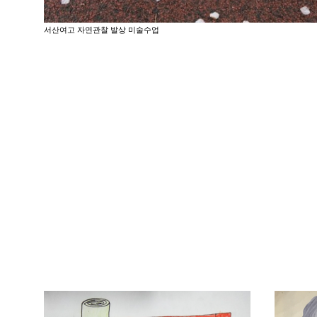
서산여고 자연관찰 발상 미술수업