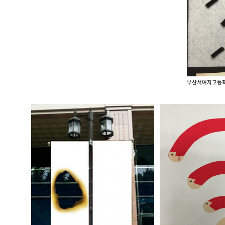
부산서여자고