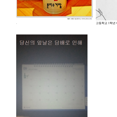
.
고등학교 1학년 미