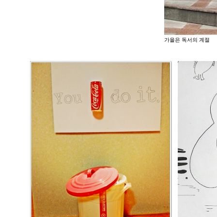
가을은 독서의 계절