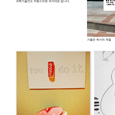
과학기술인도 자랑스러운 국가대표 입니다.
가을은 독서의 계절