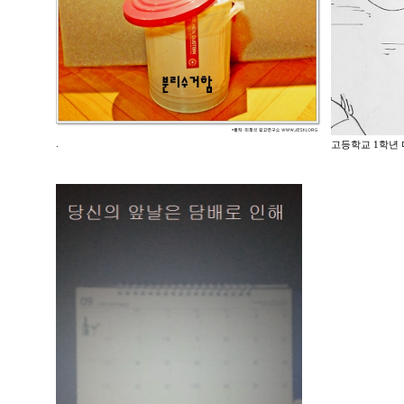
.
고등학교 1학년 미