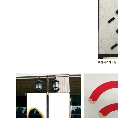
부산서여자고