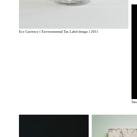
Eco Currency ( Environmental Tax Label design ) 2011
Sma