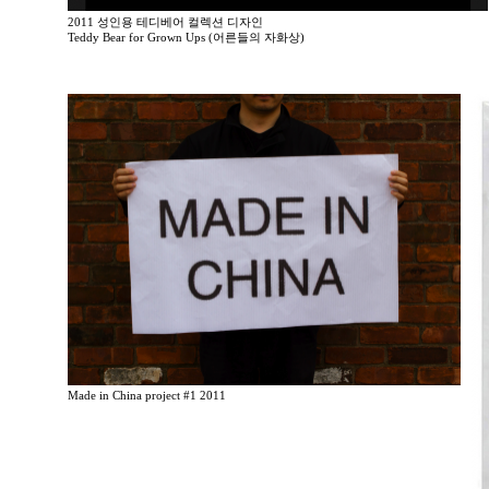
2011 성인용 테디베어 컬렉션 디자인
Teddy Bear for Grown Ups (어른들의 자화상)
Made in China project #1 2011