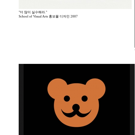
"더 많이 실수해라."
School of Visual Arts 홍보물 디자인 2007