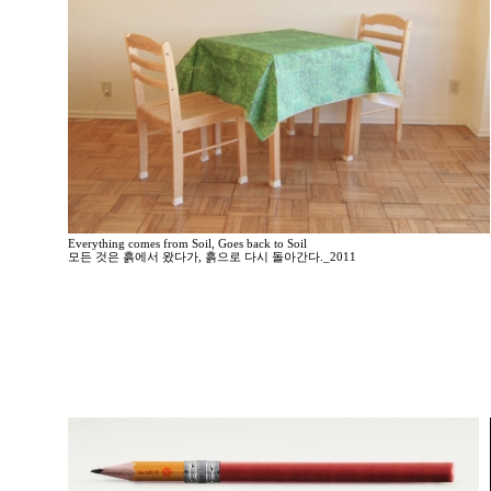
Everything comes from Soil, Goes back to Soil
모든 것은 흙에서 왔다가, 흙으로 다시 돌아간다._2011