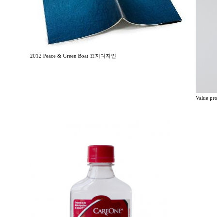
2012 Peace & Green Boat 표지디자인
Value p