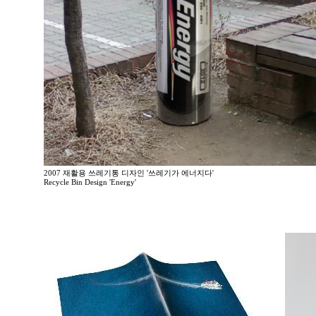
2007 재활용 쓰레기통 디자인 '쓰레기가 에너지다'
Recycle Bin Design 'Energy'