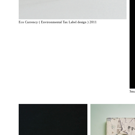
Eco Currency ( Environmental Tax Label design ) 2011
Sma