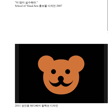
"더 많이 실수해라."
School of Visual Arts 홍보물 디자인 2007
2011 성인용 테디베어 컬렉션 디자인