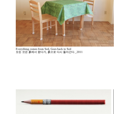
Everything comes from Soil, Goes back to Soil
모든 것은 흙에서 왔다가, 흙으로 다시 돌아간다._2011