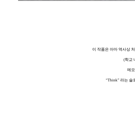
이 작품은 아마 역사상 
(
학교 
메모
“Think”
라는 슬