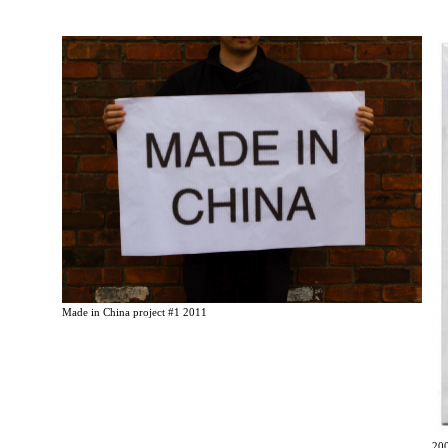
Made in China project #1 2011
2