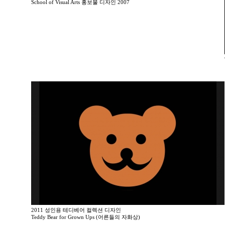
School of Visual Arts 홍보물 디자인 2007
2011 성인용 테디베어 컬렉션 디자인
Teddy Bear for Grown Ups (어른들의 자화상)