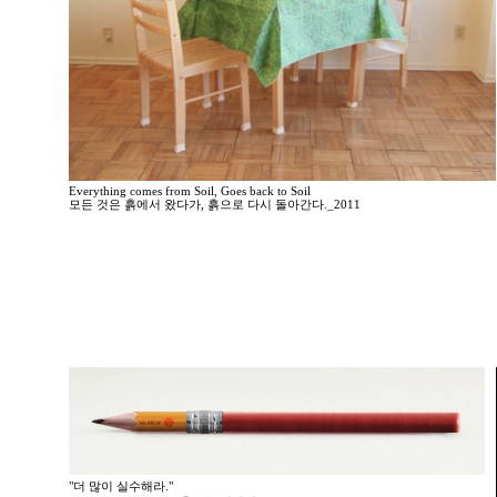
Everything comes from Soil, Goes back to Soil
모든 것은 흙에서 왔다가, 흙으로 다시 돌아간다._2011
"더 많이 실수해라."