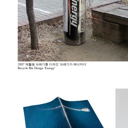
2007 재활용 쓰레기통 디자인 '쓰레기가 에너지다'
Recycle Bin Design 'Energy'