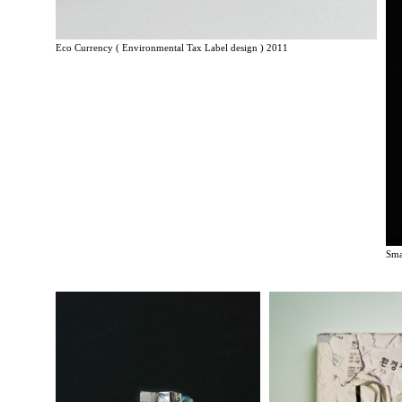
Eco Currency ( Environmental Tax Label design ) 2011
Sma