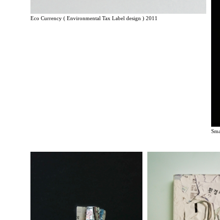
Eco Currency ( Environmental Tax Label design ) 2011
Sma