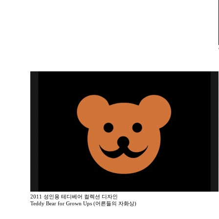
2011 성인용 테디베어 컬렉션 디자인
Teddy Bear for Grown Ups (어른들의 자화상)