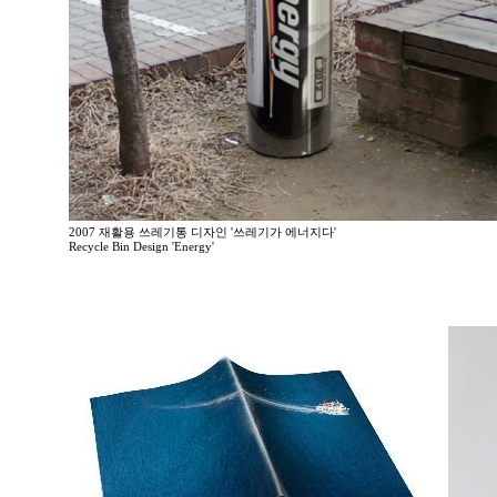
2007 재활용 쓰레기통 디자인 '쓰레기가 에너지다'
Recycle Bin Design 'Energy'