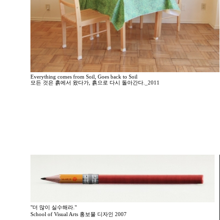
Everything comes from Soil, Goes back to Soil
모든 것은 흙에서 왔다가, 흙으로 다시 돌아간다._2011
"더 많이 실수해라."
School of Visual Arts 홍보물 디자인 2007