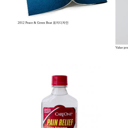
2012 Peace & Green Boat 표지디자인
Value p