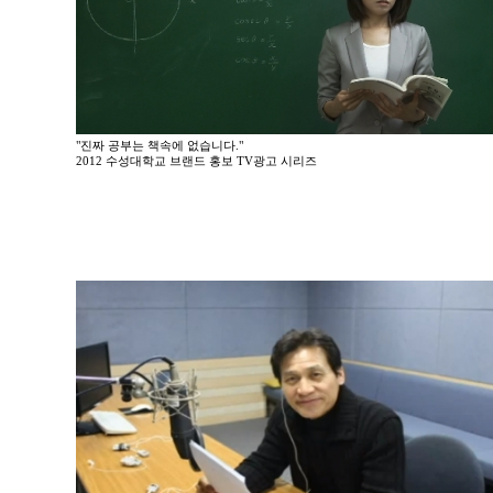
"진짜 공부는 책속에 없습니다."
2012 수성대학교 브랜드 홍보 TV광고 시리즈