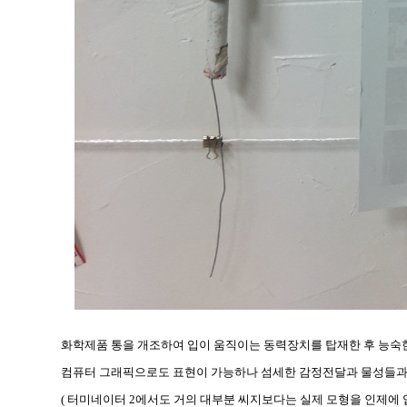
화학제품 통을 개조하여 입이 움직이는 동력장치를 탑재한 후 능숙한
컴퓨터 그래픽으로도 표현이 가능하나 섬세한 감정전달과 물성들과 
( 터미네이터 2에서도 거의 대부분 씨지보다는 실제 모형을 인제에 