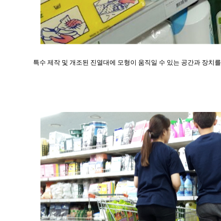
특수 제작 및 개조된 진열대에 모형이 움직일 수 있는 공간과 장치