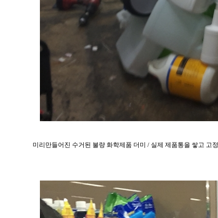
미리만들어진 수거된 불량 화학제품 더미 / 실제 제품통을 쌓고 고