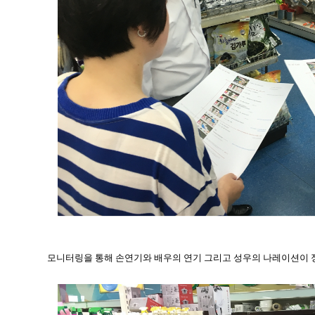
모니터링을 통해 손연기와 배우의 연기 그리고 성우의 나레이션이