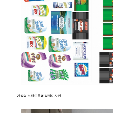
가상의 브랜드들과 라벨디자인