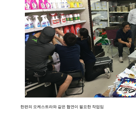
한편의 오케스트라와 같은 협연이 필요한 작업임