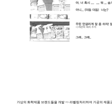
가상의 화학제품 브랜드들을 개발 => 라벨링처리하여 가공의 제품