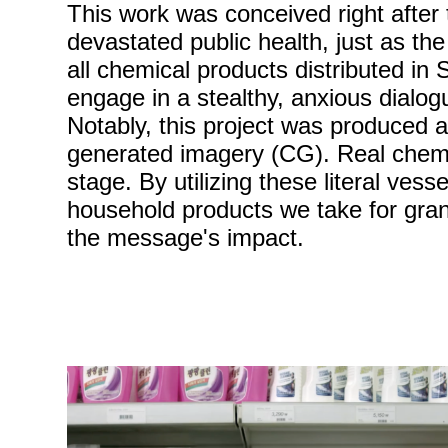
This work was conceived right after 
devastated public health, just as t
all chemical products distributed in
engage in a stealthy, anxious dialo
Notably, this project was produced 
generated imagery (CG). Real chemic
stage. By utilizing these literal ves
household products we take for grant
the message's impact.