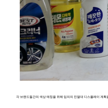
각 브랜드들간의 색상 매칭을 위해 임의의 진열대 디스플레이 계획