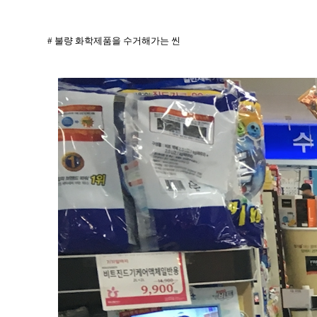
# 불량 화학제품을 수거해가는 씬