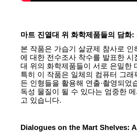
마트 진열대 위 화학제품들의 담화:
본 작품은 가습기 살균제 참사로 인
에 대한 전수조사 착수를 발표한 시
대 위의 화학제품들이 서로 은밀한 
특히 이 작품은 일체의 컴퓨터 그래픽
든 인형들을 활용해 연출·촬영되었
독성 물질이 될 수 있다는 엄중한 
고 있습니다.
Dialogues on the Mart Shelves: A 