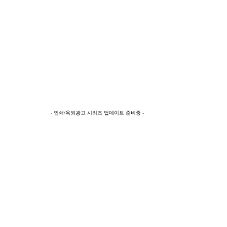
- 인쇄/옥외광고 시리즈 업데이트 준비중 -