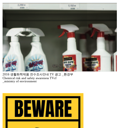
2016 생활화학제품 전수조사안내 TV 광고 _환경부
Chemical risk and safety awareness TVcf
_ministry of environment