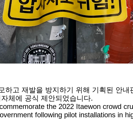
추모하고 재발을 방지하기 위해 기획된 안내
 지자체에 공식 제안되었습니다.
 commemorate the 2022 Itaewon crowd crush
overnment following pilot installations in hi