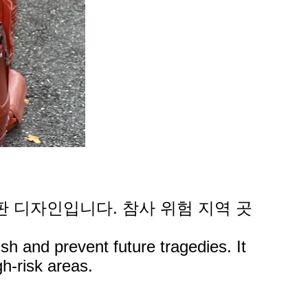
판 디자인입니다. 참사 위험 지역 곳
 and prevent future tragedies. It
gh-risk areas.