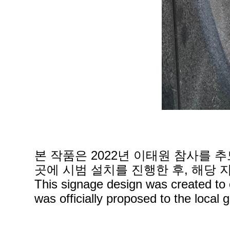
본 작품은 2022년 이태원 참사를 
곳에 시범 설치를 진행한 후, 해당
This signage design was created to
was officially proposed to the local g