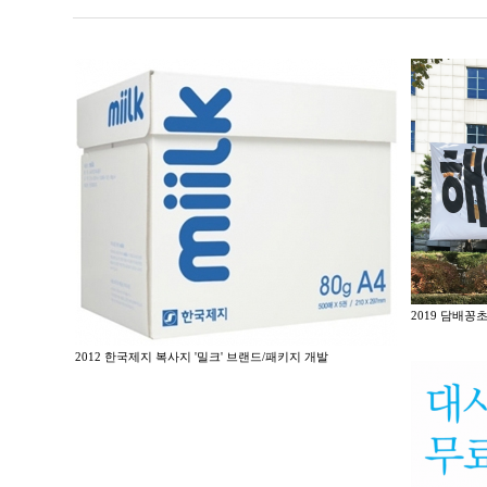
2019 담배꽁
2012 한국제지 복사지 '밀크' 브랜드/패키지 개발