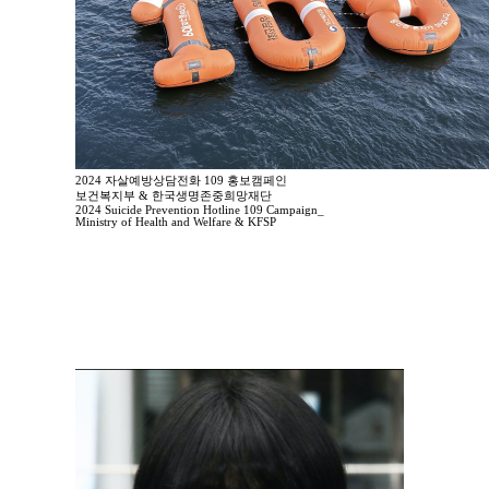
2024 자살예방상담전화 109 홍보캠페인
보건복지부 & 한국생명존중희망재단
2024 Suicide Prevention Hotline 109 Campaign_
Ministry of Health and Welfare & KFSP