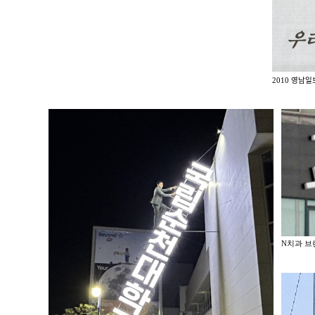
2010 영남일
N치과 브