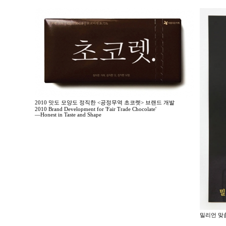
2010 맛도 모양도 정직한 <공정무역 초코렛> 브랜드 개발
2010 Brand Development for 'Fair Trade Chocolate'
—Honest in Taste and Shape
밀리언 맞춤