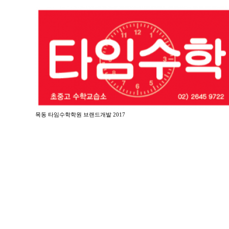
목동 타임수학학원 브랜드개발 2017