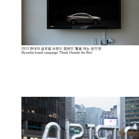
2013 현대차 글로벌 브랜드 캠페인 '틀을 깨는 생각'편
Hyundai brand campaign 'Think Outside the Box'