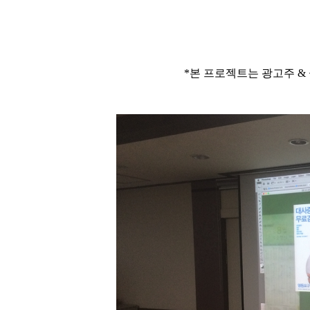
*본 프로젝트는 광고주 