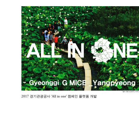
2017 경기관광공사 'All in one' 캠페인 플랫폼 개발