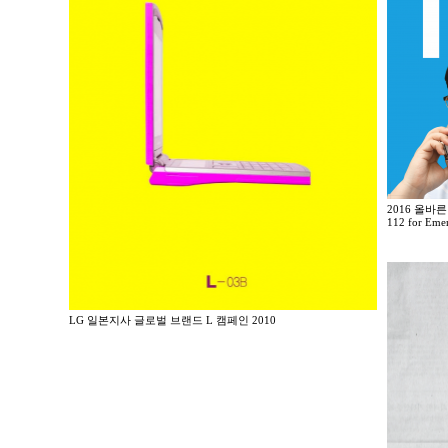
2016 올바른
112 for Eme
LG 일본지사 글로벌 브랜드 L 캠페인 2010