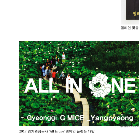
밀리언 맞춤
2017 경기관광공사 'All in one' 캠페인 플랫폼 개발