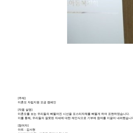
[주제]
미혼모 자립지원 모금 캠페인
[작품 설명]
미혼모를 보는 우리들의 삐뚤어진 시선을 포스터자체를 삐뚤게 하여 표현하였습니다.
이를 통해, 우리들의 잘못된 자세에 대한 재인식으로 기부에 참여를 이끌어 내려했습니다
[참여자]
아트 : 김서현