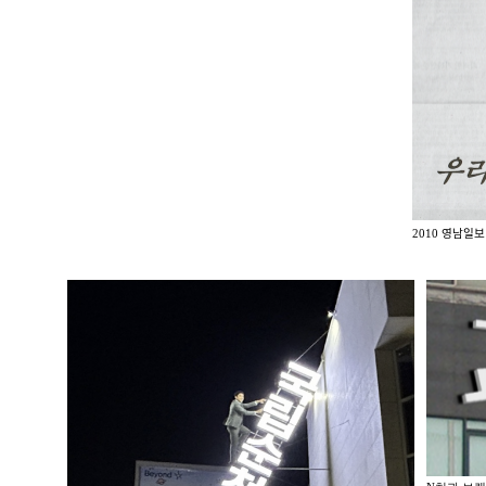
2010 영남일보