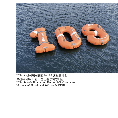
2024 자살예방상담전화 109 홍보캠페인
보건복지부 & 한국생명존중희망재단
2024 Suicide Prevention Hotline 109 Campaign_
Ministry of Health and Welfare & KFSP