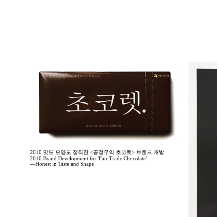
2010 맛도 모양도 정직한 <공정무역 초코렛> 브랜드 개발
2010 Brand Development for 'Fair Trade Chocolate'
—Honest in Taste and Shape