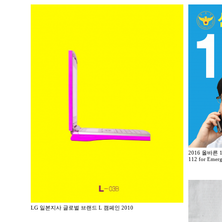
2016 올바른
112 for Emerg
LG 일본지사 글로벌 브랜드 L 캠페인 2010