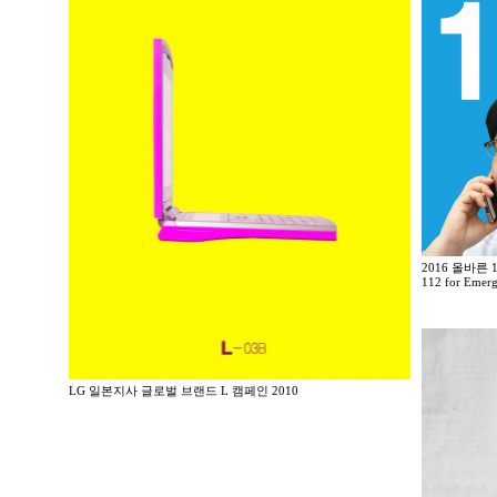
2016 올바른
112 for Emerg
LG 일본지사 글로벌 브랜드 L 캠페인 2010