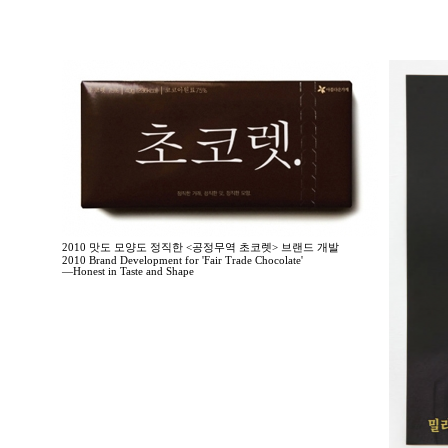
2010 맛도 모양도 정직한 <공정무역 초코렛> 브랜드 개발
2010 Brand Development for 'Fair Trade Chocolate'
—Honest in Taste and Shape