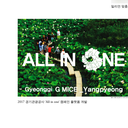
밀리언 맞춤
2017 경기관광공사 'All in one' 캠페인 플랫폼 개발