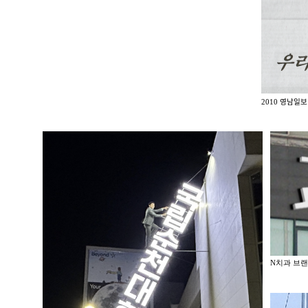
2010 영남일보
N치과 브랜