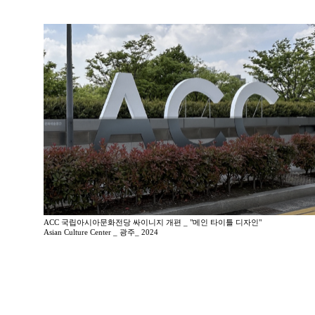
ACC 국립아시아문화전당 싸이니지 개편 _ "메인 타이틀 디자인"
Asian Culture Center _ 광주_ 2024