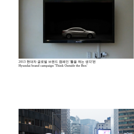
2013 현대차 글로벌 브랜드 캠페인 '틀을 깨는 생각'편
Hyundai brand campaign 'Think Outside the Box'