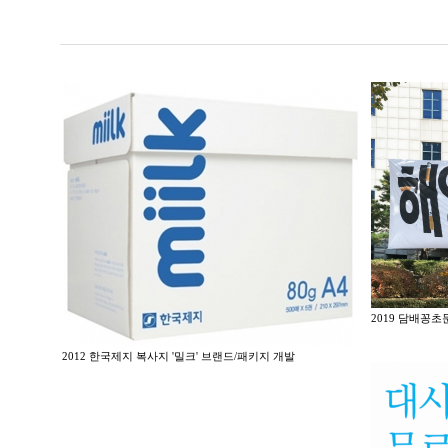
2019 담배꽁초
2012 한국제지 복사지 '밀크' 브랜드/패키지 개발