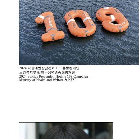
2024 자살예방상담전화 109 홍보캠페인
보건복지부 & 한국생명존중희망재단
2024 Suicide Prevention Hotline 109 Campaign_
Ministry of Health and Welfare & KFSP