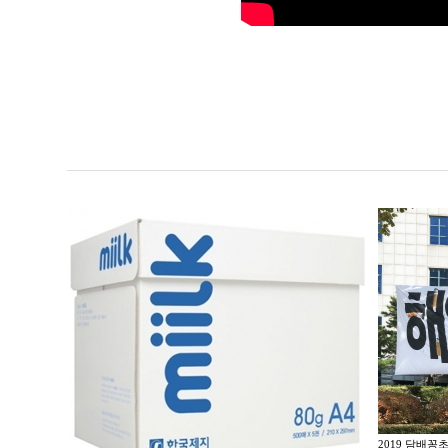
2019 담배꽁