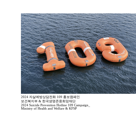
2024 자살예방상담전화 109 홍보캠페인
보건복지부 & 한국생명존중희망재단
2024 Suicide Prevention Hotline 109 Campaign_
Ministry of Health and Welfare & KFSP