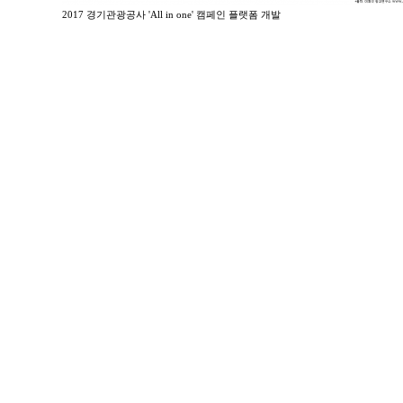
2017 경기관광공사 'All in one' 캠페인 플랫폼 개발