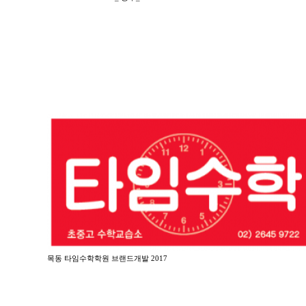
목동 타임수학학원 브랜드개발 2017