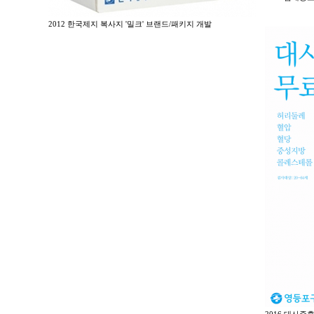
2012 한국제지 복사지 '밀크' 브랜드/패키지 개발