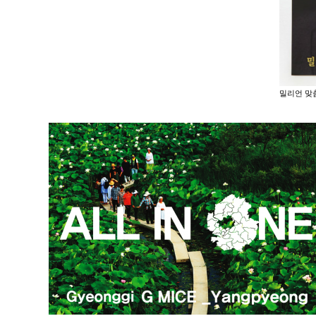
밀리언 맞춤