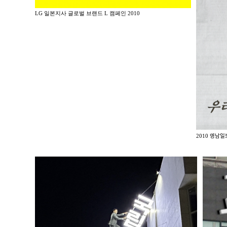
LG 일본지사 글로벌 브랜드 L 캠페인 2010
2010 영남일