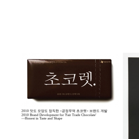
2010 맛도 모양도 정직한 <공정무역 초코렛> 브랜드 개발
2010 Brand Development for 'Fair Trade Chocolate'
—Honest in Taste and Shape