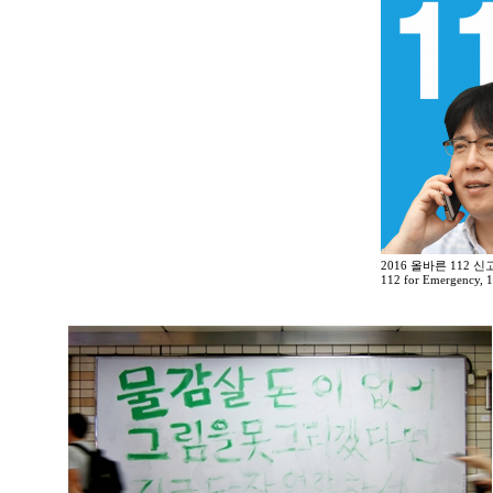
2016 올바른 112 
112 for Emergency, 