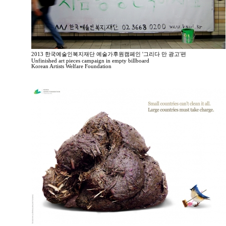
2013 한국예술인복지재단 예술가후원캠페인 '그리다 만 광고'편
Unfinished art pieces campaign in empty billboard
Korean Artists Welfare Foundation