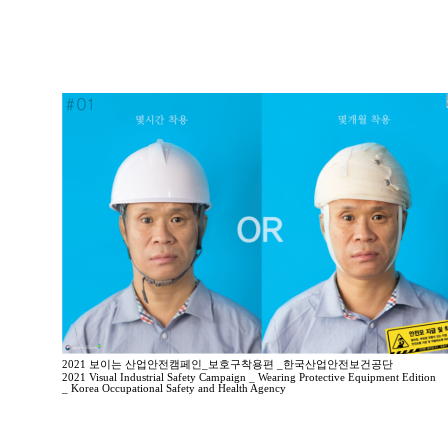
2021 보이는 산업안전캠페인_보호구착용편 _한국산업안전보건공단
2021 Visual Industrial Safety Campaign _ Wearing Protective Equipment Edition
_ Korea Occupational Safety and Health Agency