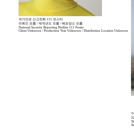
국가안보 신고전화 111 포스터
의뢰인 모름 / 제작년도 모름 / 배포장소 모름
National Security Reporting Hotline 111 Poster
Client Unknown / Production Year Unknown / Distribution Location Unknown
'
2
'M
A