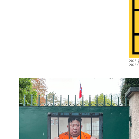
2025
2025 G