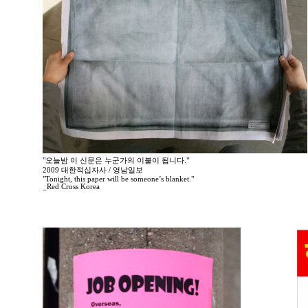
"오늘밤 이 신문은 누군가의 이불이 됩니다."
2009 대한적십자사 / 영남일보
"Tonight, this paper will be someone’s blanket."
_Red Cross Korea