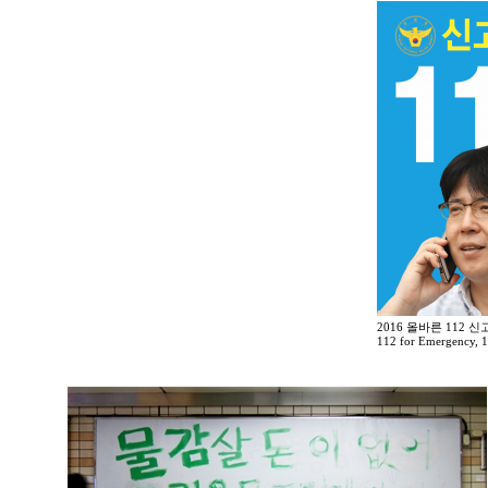
2016 올바른 112 
112 for Emergency, 