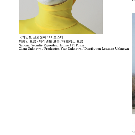
국가안보 신고전화 111 포스터
의뢰인 모름 / 제작년도 모름 / 배포장소 모름
National Security Reporting Hotline 111 Poster
Client Unknown / Production Year Unknown / Distribution Location Unknown
'