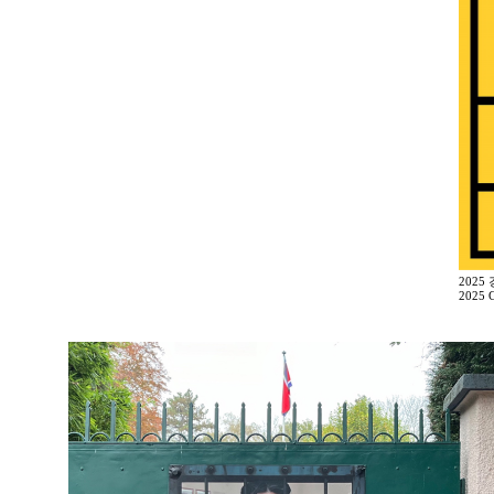
2025
2025 G