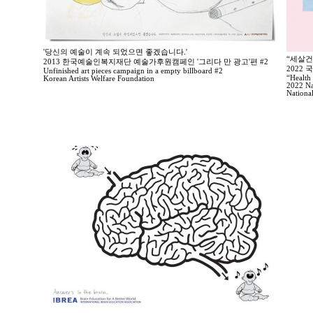
'당신의 예술이 계속 되었으면 좋겠습니다.'
“세살건
2013 한국예술인복지재단 예술가후원캠페인 '그리다 만 광고'편 #2
2022
Unfinished art pieces campaign in a empty billboard #2
“Health 
Korean Artists Welfare Foundation
2022 Na
Nationa