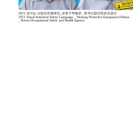
2021 보이는 산업안전캠페인_보호구착용편 _한국산업안전보건공단
2021 Visual Industrial Safety Campaign _ Wearing Protective Equipment Edition
_ Korea Occupational Safety and Health Agency