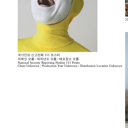
2
국가안보 신고전화 111 포스터
의뢰인 모름 / 제작년도 모름 / 배포장소 모름
National Security Reporting Hotline 111 Poster
Client Unknown / Production Year Unknown / Distribution Location Unknown