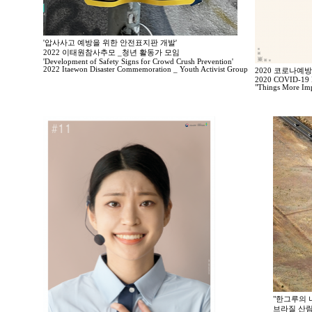
'압사사고 예방을 위한 안전표지판 개발'
2022 이태원참사추모 _청년 활동가 모임
'Development of Safety Signs for Crowd Crush Prevention'
2022 Itaewon Disaster Commemoration _ Youth Activist Group
2020 코로나예
2020 COVID-19 P
"Things More Imp
"한그루의 나
브라질 산림