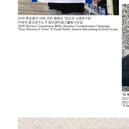
2026 투표용지 사태 규탄 캠페인 "당신의 소중한 0표"
이제석 광고연구소 X 청년공익광고활동가모임
2026 Election Commission Ballot Situation Condemnation Campaign
"Your Precious 0 Votes" X Youth Public Interest Advertising Activist Group
"한 
202
2022
"A Sp