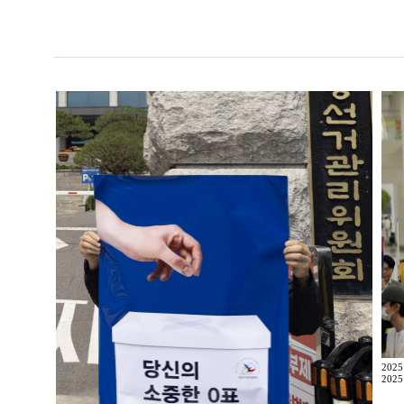
202
2025