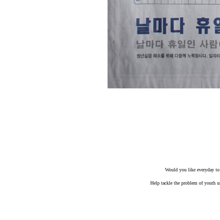
Would you like everyday to 
Help tackle the problem of youth u