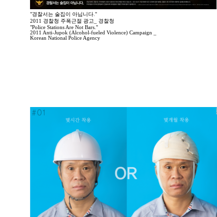
"경찰서는 술집이 아닙니다."
2011 경찰청 주폭근절 광고_ 경찰청
"Police Stations Are Not Bars."
2011 Anti-Jupok (Alcohol-fueled Violence) Campaign _
Korean National Police Agency