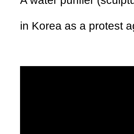
in Korea as a protest 