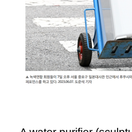
A water purifier (scul