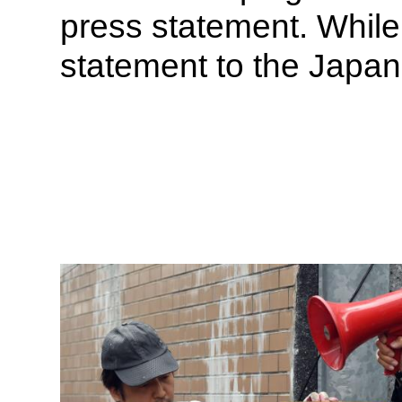
press statement. While 
statement to the Japan