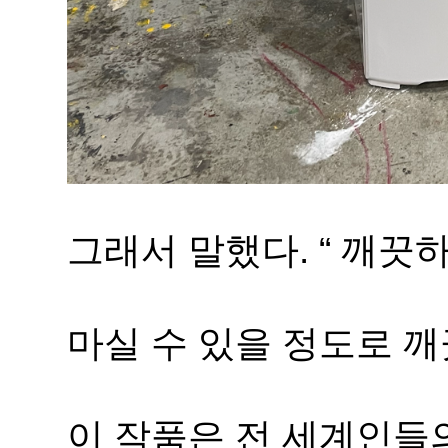
그래서 말했다. “ 깨끗
마실 수 있을 정도로 
이 작품은 전 세계인들의