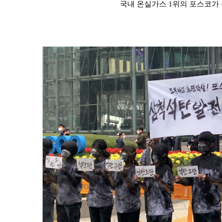
국내 온실가스 1위의 포스코가 