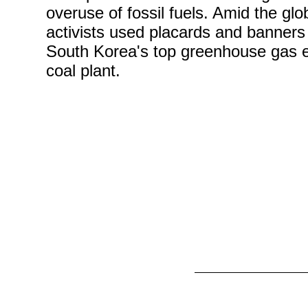
overuse of fossil fuels. Amid the glob
activists used placards and banner
South Korea's top greenhouse gas 
coal plant.