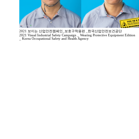
2021 보이는 산업안전캠페인_보호구착용편 _한국산업안전보건공단
2021 Visual Industrial Safety Campaign _ Wearing Protective Equipment Edition
_ Korea Occupational Safety and Health Agency