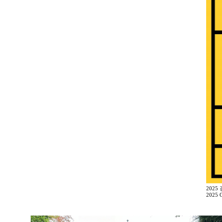
2025
2025 G