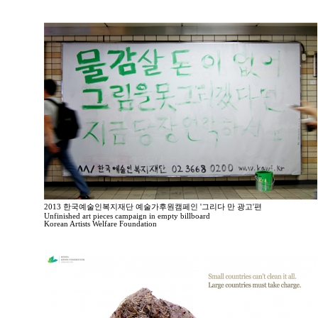
2013 한국예술인복지재단 예술가후원캠페인 '그리다 만 광고'편
Unfinished art pieces campaign in empty billboard
Korean Artists Welfare Foundation