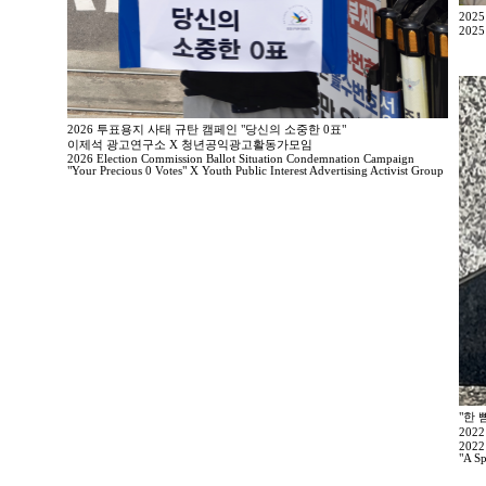
202
2025
2026 투표용지 사태 규탄 캠페인 "당신의 소중한 0표"
이제석 광고연구소 X 청년공익광고활동가모임
2026 Election Commission Ballot Situation Condemnation Campaign
"Your Precious 0 Votes" X Youth Public Interest Advertising Activist Group
"한 
202
2022
"A Sp