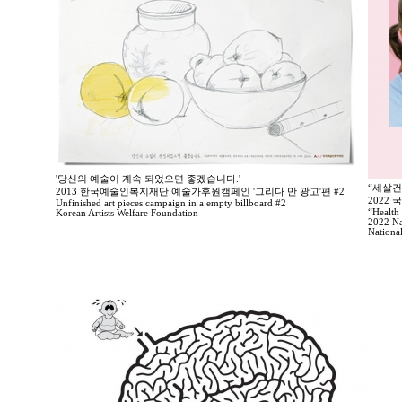
'당신의 예술이 계속 되었으면 좋겠습니다.'
“세살건
2013 한국예술인복지재단 예술가후원캠페인 '그리다 만 광고'편 #2
2022
Unfinished art pieces campaign in a empty billboard #2
“Health 
Korean Artists Welfare Foundation
2022 Na
Nationa