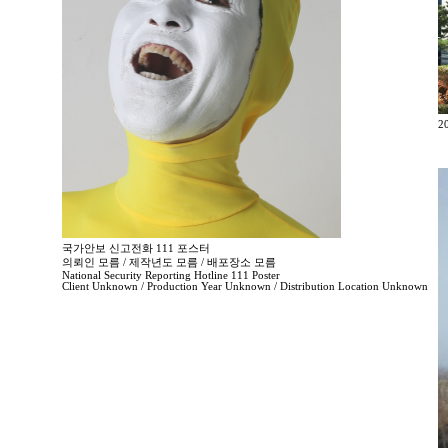
2
국가안보 신고전화 111 포스터
의뢰인 모름 / 제작년도 모름 / 배포장소 모름
National Security Reporting Hotline 111 Poster
Client Unknown / Production Year Unknown / Distribution Location Unknown