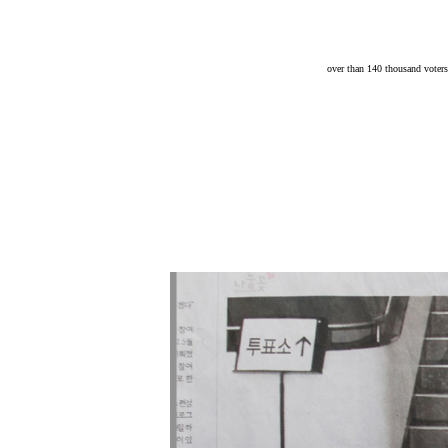
over than 140 thousand voters a