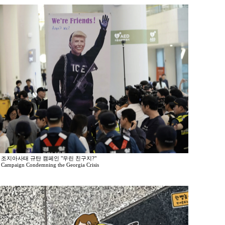
5 조지아사태 규탄 캠페인 "우린 친구지?"
 Campaign Condemning the Georgia Crisis