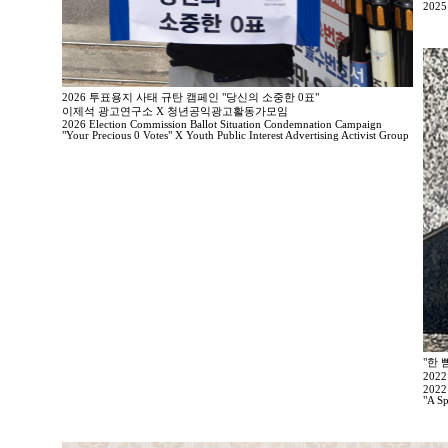
2025
2026 투표용지 사태 규탄 캠페인 "당신의 소중한 0표"
이제석 광고연구소 X 청년공익광고활동가모임
2026 Election Commission Ballot Situation Condemnation Campaign
"Your Precious 0 Votes" X Youth Public Interest Advertising Activist Group
"한 
202
2022
"A Sp