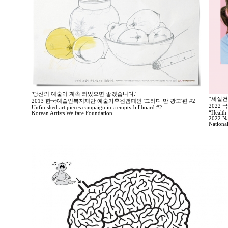
'당신의 예술이 계속 되었으면 좋겠습니다.'
“세살건
2013 한국예술인복지재단 예술가후원캠페인 '그리다 만 광고'편 #2
2022
Unfinished art pieces campaign in a empty billboard #2
“Health 
Korean Artists Welfare Foundation
2022 Na
Nationa