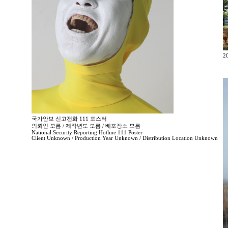
2
국가안보 신고전화 111 포스터
의뢰인 모름 / 제작년도 모름 / 배포장소 모름
National Security Reporting Hotline 111 Poster
Client Unknown / Production Year Unknown / Distribution Location Unknown