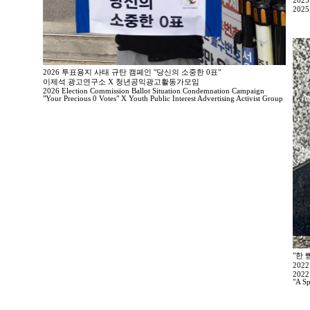
202
2025
2026 투표용지 사태 규탄 캠페인 "당신의 소중한 0표"
이제석 광고연구소 X 청년공익광고활동가모임
2026 Election Commission Ballot Situation Condemnation Campaign
"Your Precious 0 Votes" X Youth Public Interest Advertising Activist Group
"한 
202
2022
"A Sp