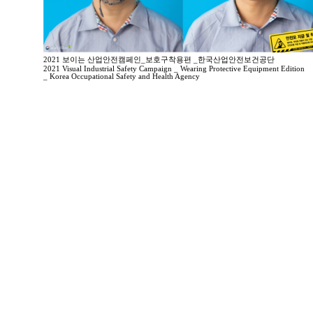
2021 보이는 산업안전캠페인_보호구착용편 _한국산업안전보건공단
2021 Visual Industrial Safety Campaign _ Wearing Protective Equipment Edition
_ Korea Occupational Safety and Health Agency