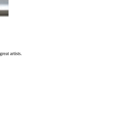
reat artists.