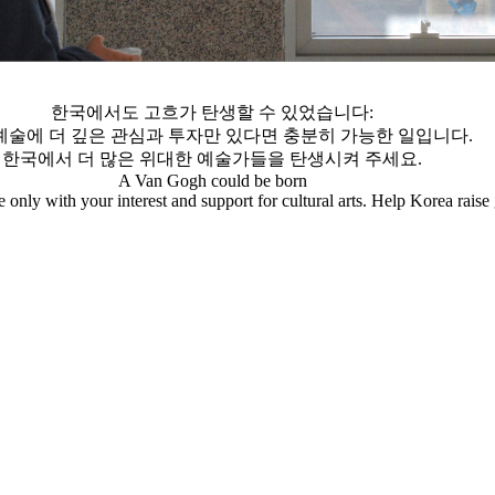
한국에서도 고흐가 탄생할 수 있었습니다:
예술에 더 깊은 관심과 투자만 있다면 충분히 가능한 일입니다.
한국에서 더 많은 위대한 예술가들을 탄생시켜 주세요.
A Van Gogh could be born
e only with your interest and support for cultural arts. Help Korea raise g