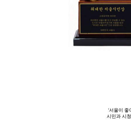
'서울이 좋
시민과 시청