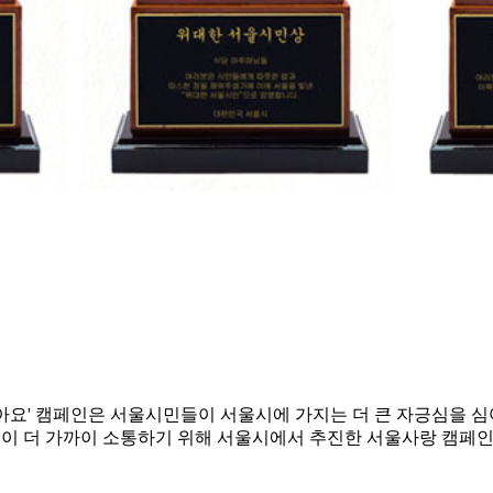
아요' 캠페인은 서울시민들이 서울시에 가지는 더 큰 자긍심을 심
이 더 가까이 소통하기 위해 서울시에서 추진한 서울사랑 캠페인