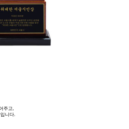
어주고,
입니다.