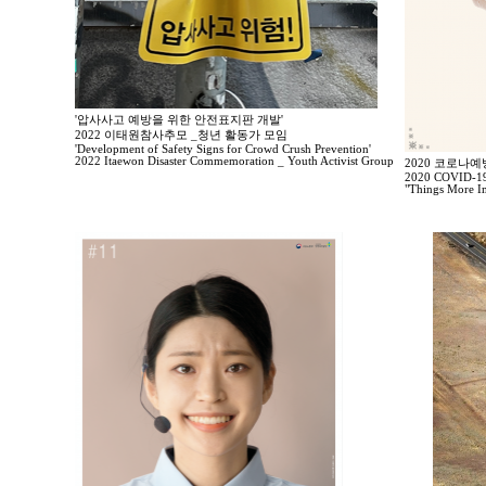
'압사사고 예방을 위한 안전표지판 개발'
2022 이태원참사추모 _청년 활동가 모임
'Development of Safety Signs for Crowd Crush Prevention'
2022 Itaewon Disaster Commemoration _ Youth Activist Group
2020 코로나
2020 COVID-19 
"Things More I