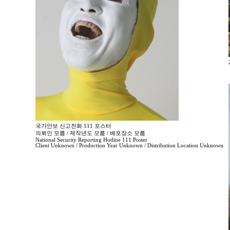
국가안보 신고전화 111 포스터
의뢰인 모름 / 제작년도 모름 / 배포장소 모름
National Security Reporting Hotline 111 Poster
Client Unknown / Production Year Unknown / Distribution Location Unknown