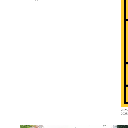
202
2025