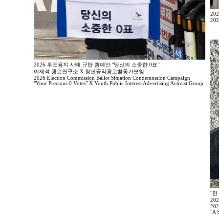
20
202
2026 투표용지 사태 규탄 캠페인 "당신의 소중한 0표"
이제석 광고연구소 X 청년공익광고활동가모임
2026 Election Commission Ballot Situation Condemnation Campaign
"Your Precious 0 Votes" X Youth Public Interest Advertising Activist Group
"한
20
202
"A 