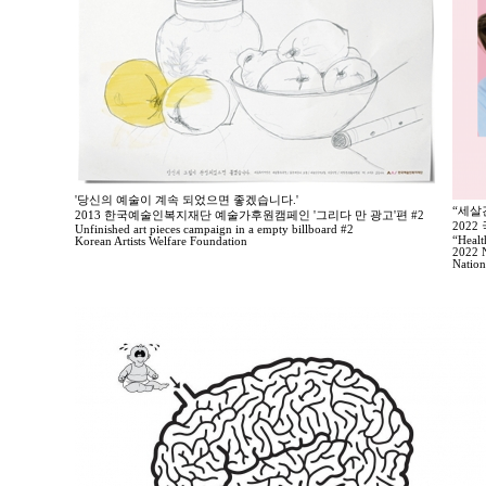
'당신의 예술이 계속 되었으면 좋겠습니다.'
“세살
2013 한국예술인복지재단 예술가후원캠페인 '그리다 만 광고'편 #2
202
Unfinished art pieces campaign in a empty billboard #2
“Healt
Korean Artists Welfare Foundation
2022 N
Nation