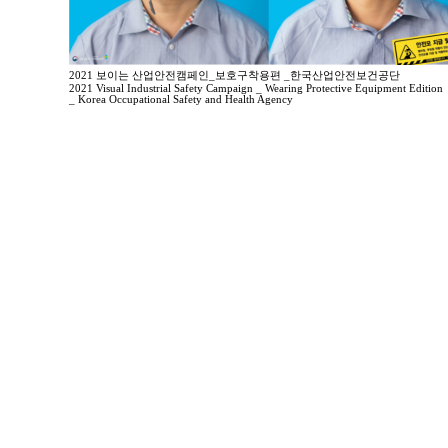
2021 보이는 산업안전캠페인_보호구착용편 _한국산업안전보건공단
2021 Visual Industrial Safety Campaign _ Wearing Protective Equipment Edition
_ Korea Occupational Safety and Health Agency