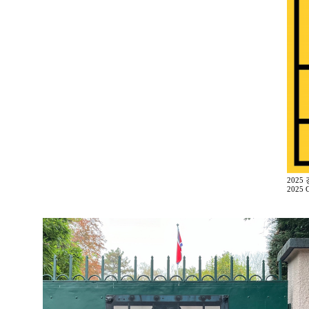
2025
2025 G