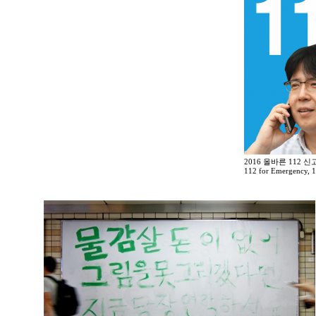
2016 올바른 112 
112 for Emergency, 