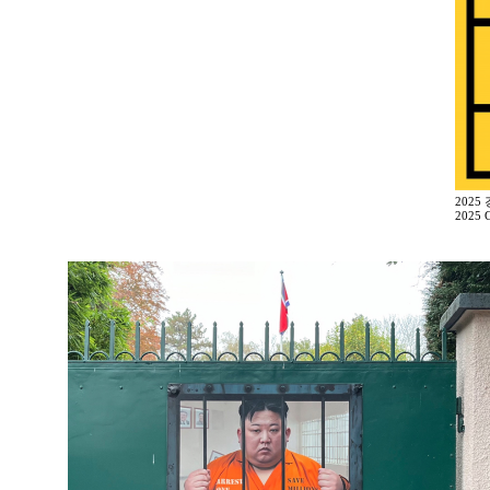
2025
2025 G