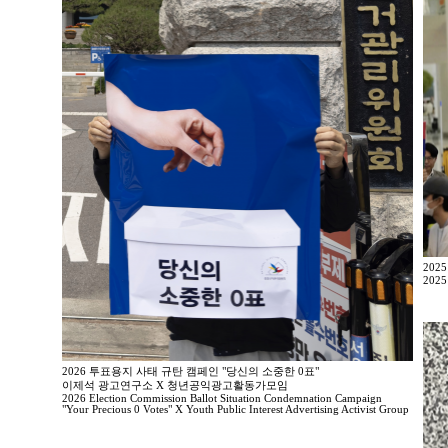
202
2025
2026 투표용지 사태 규탄 캠페인 "당신의 소중한 0표"
이제석 광고연구소 X 청년공익광고활동가모임
2026 Election Commission Ballot Situation Condemnation Campaign
"Your Precious 0 Votes" X Youth Public Interest Advertising Activist Group