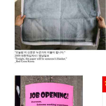
"오늘밤 이 신문은 누군가의 이불이 됩니다."
2009 대한적십자사 / 영남일보
"Tonight, this paper will be someone’s blanket."
_Red Cross Korea