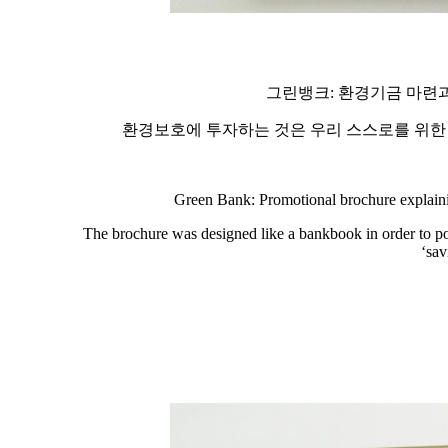
그린뱅크
:
환경기금 마련
환경보호에 투자하는 것은 우리 스스로를 위한
Green Bank: Promotional brochure explaini
The brochure was designed like a bankbook in order to por
‘sav