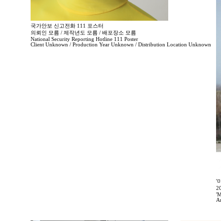
국가안보 신고전화 111 포스터
의뢰인 모름 / 제작년도 모름 / 배포장소 모름
National Security Reporting Hotline 111 Poster
Client Unknown / Production Year Unknown / Distribution Location Unknown
'
2
'M
A