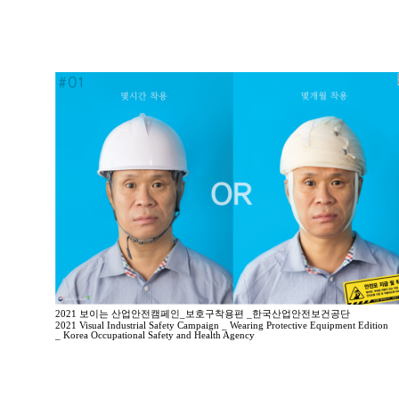
2021 보이는 산업안전캠페인_보호구착용편 _한국산업안전보건공단
2021 Visual Industrial Safety Campaign _ Wearing Protective Equipment Edition
_ Korea Occupational Safety and Health Agency