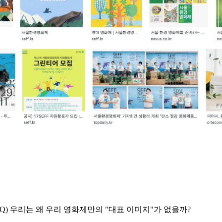
Q) 우리는 왜 우리 영화제만의 "대표 이미지"가 없을까?