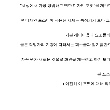
"세상에서 가장 평범하고 뻔한 디자인 포맷"을 제안한
본 디자인 포스터에 사용된 서체는 특정되기 보다 그냥
기본 레이아웃과 요소들의 
물론 작업자의 기량에 따라서는 깨소금과 참기름만으
자꾸 뭔가 새로운 것으로 화면을 채우려고 하기 보
본 포스
( 여전히 이 포맷에 대해 적