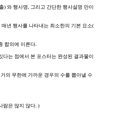
출) 와 행사명, 그리고 간단한 행사설명 만이
, 매년 행사를 나타내는 최소한의 기본 요소(
종 합의에 이른다.
있다는 점에서 본 포스터는 완성된 결과물이
거의 무한에 가까운 경우의 수를 뽑아낼 수
람은 많지 않다. )