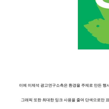
이에 이제석 광고연구소측은 환경을 주제로 만든 행사
그래픽 또한 최대한 잉크 사용을 줄여 단색으로만 