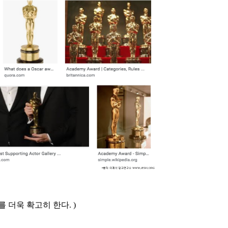
더욱 확고히 한다. )