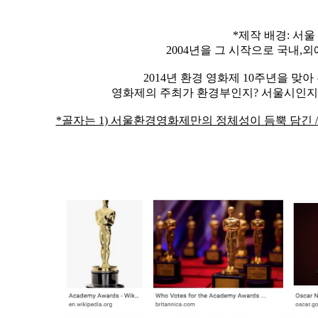
*제작 배경: 서
2004년을 그 시작으로 국내
2014년 환경 영화제 10주년을 
영화제의 주최가 환경부인지? 서울시인지?
*골자는 1) 서울환경영화제만의 정체성이 듬뿍 담긴 /