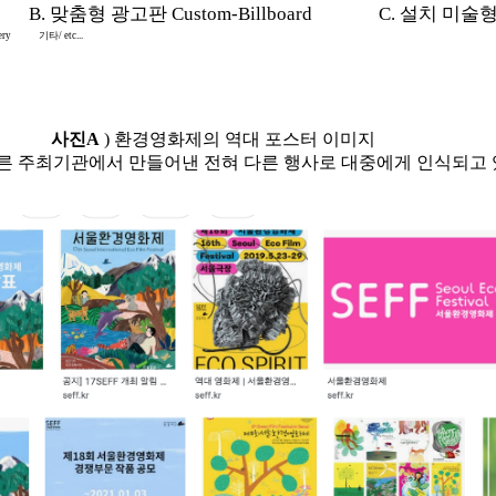
B. 맞춤형 광고판 Custom-Billboard
C. 설치 미술형 In
ery
기타/ etc...
사진A
) 환경영화제의 역대 포스터 이미지
다른 주최기관에서 만들어낸 전혀 다른 행사로 대중에게 인식되고 있