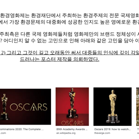
울 환경영화제는 환경재단에서 주최하는 환경주제의 전문 국제영
,외에서 가장 환경문제의 대중화에 성공한 인지도 높은 영예로운 환
맞아 주최측은 다른 국제 영화제들처럼 영화제만의 브랜드 정체성이
 어디인지 알 수 없는 고민으로 인해 아래와 같은 고민을 담아 
 2) 그리고 그것이 길고 오래동안 써서 대중들의 인식에 깊이 각일
드러나는 포스터 제작을 의뢰하였다.