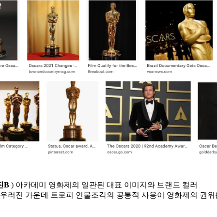
진B
) 아카데미 영화제의 일관된 대표 이미지와 브랜드 컬러
어우러진 가운데 트로피 인물조각의 공통적 사용이 영화제의 권위를 