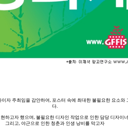
이자 주최임을 감안하여, 포스터 속에 최대한 불필요한 요소와 
다.
표현하고자 했으며, 불필요한 디자인 작업으로 인한 담당 디자이너
그리고, 야근으로 인한 청춘과 인생 낭비를 막고자