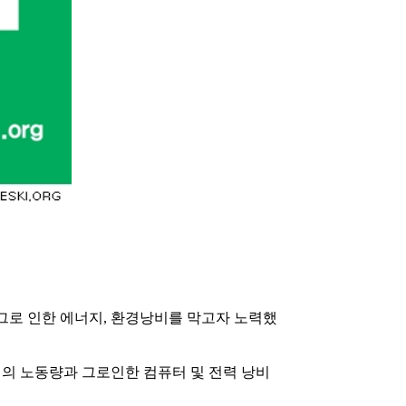
그로 인한 에너지, 환경낭비를 막고자 노력했
의 노동량과 그로인한 컴퓨터 및 전력 낭비