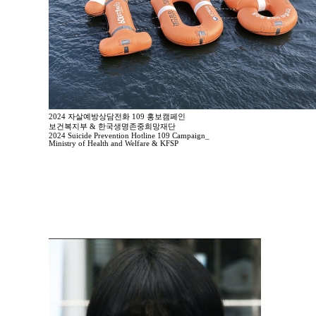
2024 자살예방상담전화 109 홍보캠페인
보건복지부 & 한국생명존중희망재단
2024 Suicide Prevention Hotline 109 Campaign_
Ministry of Health and Welfare & KFSP