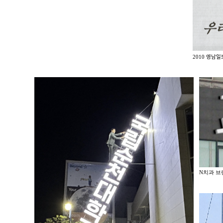
2010 영남일
N치과 브