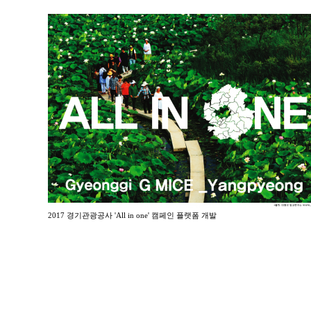
2017 경기관광공사 'All in one' 캠페인 플랫폼 개발