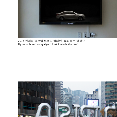
2013 현대차 글로벌 브랜드 캠페인 '틀을 깨는 생각'편
Hyundai brand campaign 'Think Outside the Box'