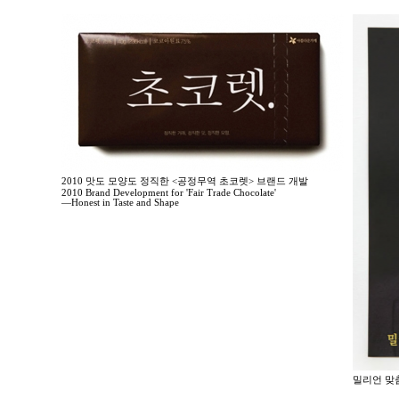
2010 맛도 모양도 정직한 <공정무역 초코렛> 브랜드 개발
2010 Brand Development for 'Fair Trade Chocolate'
—Honest in Taste and Shape
밀리언 맞춤