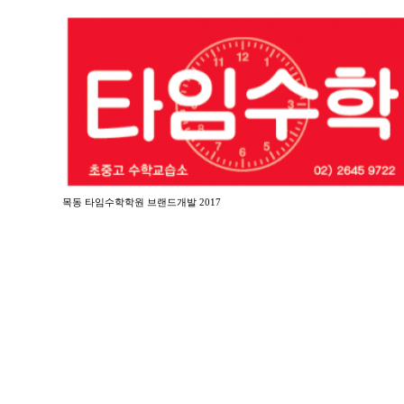
목동 타임수학학원 브랜드개발 2017