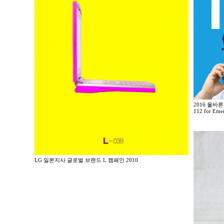
2016 올바른
112 for Eme
LG 일본지사 글로벌 브랜드 L 캠페인 2010