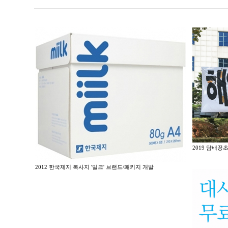
2019 담배꽁
2012 한국제지 복사지 '밀크' 브랜드/패키지 개발