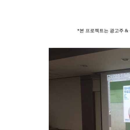
*본 프로젝트는 광고주 