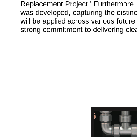
Replacement Project.' Furthermore,
was developed, capturing the distinc
will be applied across various future
strong commitment to delivering clea