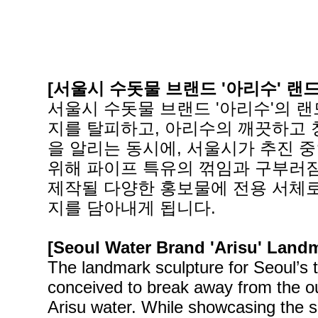
[서울시 수돗물 브랜드 '아리수' 랜
서울시 수돗물 브랜드 '아리수'의 
지를 탈피하고, 아리수의 깨끗하고
을 알리는 동시에, 서울시가 추진 
위해 파이프 특유의 꺾임과 구부러짐
제작될 다양한 홍보물에 전용 서체로
지를 담아내게 됩니다.
[Seoul Water Brand 'Arisu' Land
The landmark sculpture for Seoul’s t
conceived to break away from the out
Arisu water. While showcasing the sa