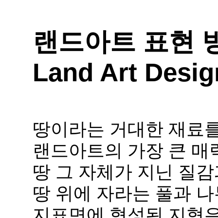
랜드아트 표현 
Land Art Desi
땅이라는 거대한 재료를
랜드아트의 가장 큰 
땅 그 자체가 지닌 질감
땅 위에 자라는 풀과 나
지표면에 형성된 지형은