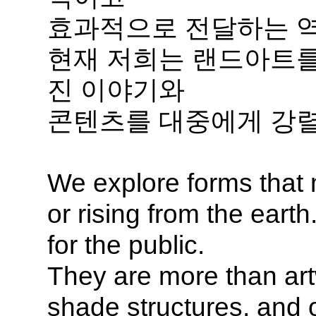
효과적으로 전달하는 역
현재 저희는 랜드아트를
진 이야기와
콘텐츠를 대중에게 강렬
We explore forms that
or rising from the ear
for the public.
They are more than ar
shade structures, and ot