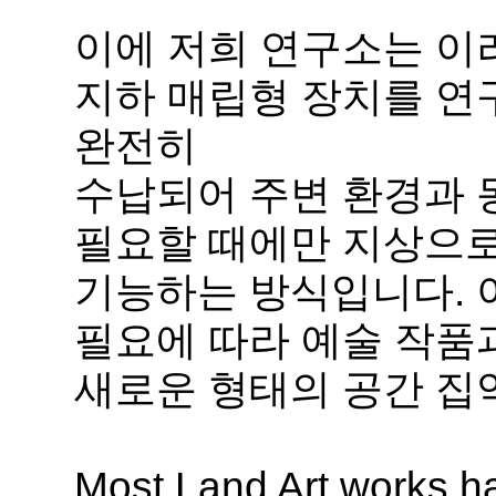
이에 저희 연구소는 이
지하 매립형 장치를 연
완전히
수납되어 주변 환경과 
필요할 때에만 지상으로
기능하는 방식입니다. 
필요에 따라 예술 작품
새로운 형태의 공간 집
Most Land Art works ha