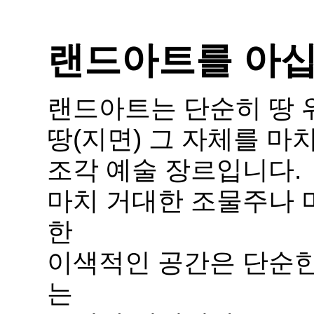
랜드아트를 아
랜드아트는 단순히 땅 
땅(지면) 그 자체를 
조각 예술 장르입니다.
마치 거대한 조물주나 
한
이색적인 공간은
단순한
는