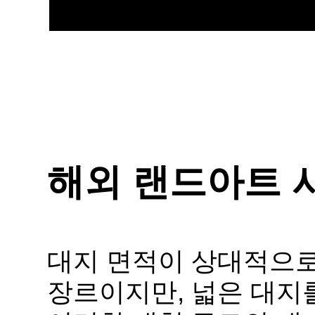
해외 랜드아트 사
대지 면적이 상대적으로
장르이지만,
넓은 대지