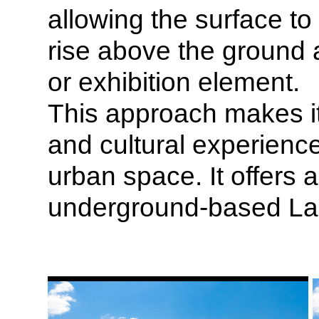
allowing the surface t
rise above the ground a
or exhibition element.
This approach makes it 
and cultural experienc
urban space.
It offers
underground-based Lan