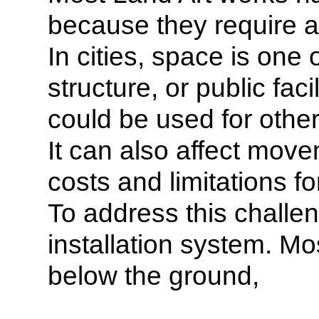
because they require a
In cities, space is one
structure, or public fa
could be used for othe
It can also affect move
costs and limitations f
To address this chall
installation system. M
below the ground,