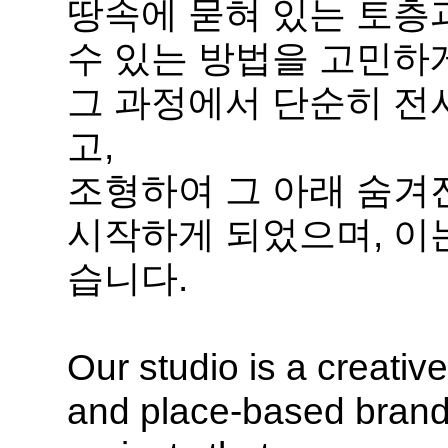
땅속에 묻혀 있는 토층
수 있는 방법을 고민하
그 과정에서 단순히 전시
고,
조형하여 그 아래 숨겨
시작하게 되었으며, 이
습니다.
Our studio is a creativ
and place-based brand