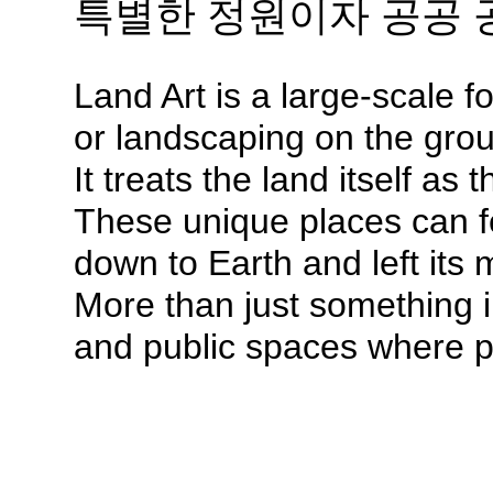
특별한 정원이자 공공 
Land Art is a large-scale 
or landscaping on the gro
It treats the land itself as 
These unique places can f
down to Earth and left its
More than just something i
and public spaces where pe