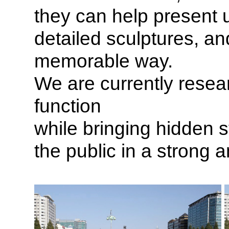
they can help present 
detailed sculptures, a
memorable way.
We are currently resea
function
while bringing hidden 
the public
in a strong 