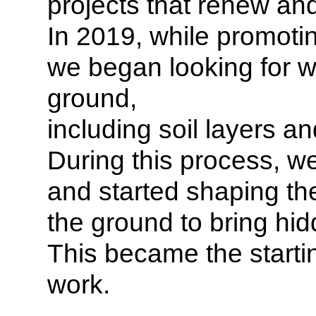
projects that renew an
In 2019, while promotin
we began looking for w
ground,
including soil layers 
During this process, w
and started shaping the
the ground to bring hid
This became the startin
work.