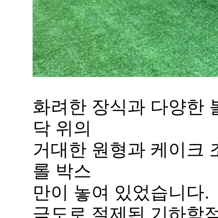
화려한 장식과 다양한 
닥 위의
거대한 원형과 케이크 
롤 박스
만이 놓여 있었습니다.
극도로 절제된 기하학적