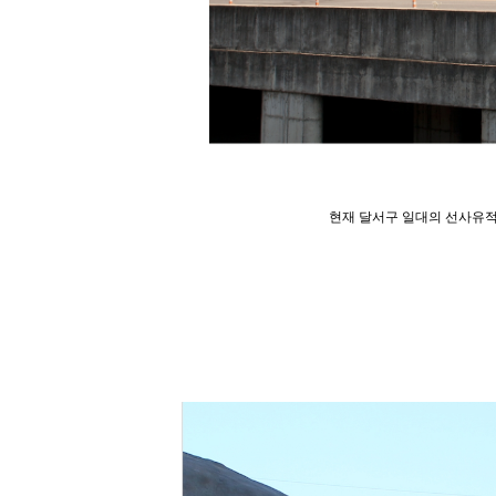
현재 달서구 일대의 선사유