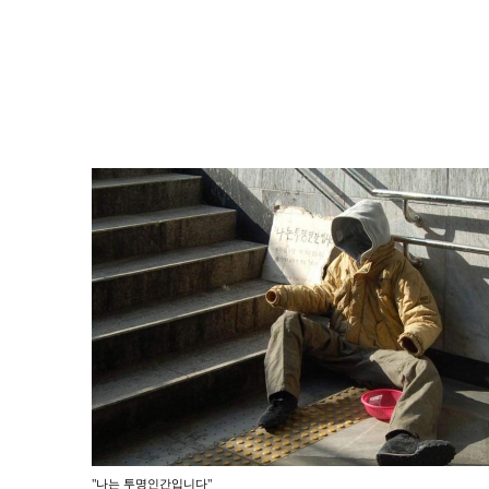
"나는 투명인간입니다"