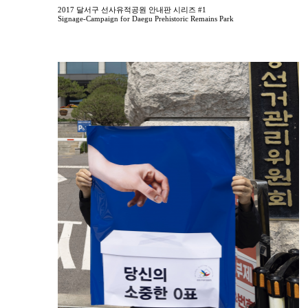
2017 달서구 선사유적공원 안내판 시리즈 #1
Signage-Campaign for Daegu Prehistoric Remains Park