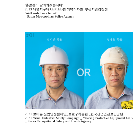
'총알같이 달려가겠습니다'
2013 대연지구대 CEPTED형 외벽디자인_부산지방경찰청
'We'll rush like a bullet'
_Busan Metropolitan Police Agency
2021 보이는 산업안전캠페인_보호구착용편 _한국산업안전보건공단
2021 Visual Industrial Safety Campaign _ Wearing Protective Equipment Edit
_ Korea Occupational Safety and Health Agency